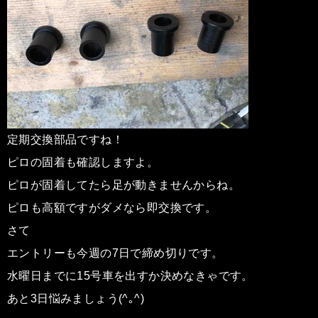
定期交換部品ですね！
ピロの固着も確認しますよ。
ピロが固着してたら足が動きませんからね。
ピロも高額ですがダメなら即交換です。
さて
エントリーも今週の7日で締め切りです。
水曜日までに15号車を出すか決めなきゃです。
あと3日悩みましょう(^｡^)