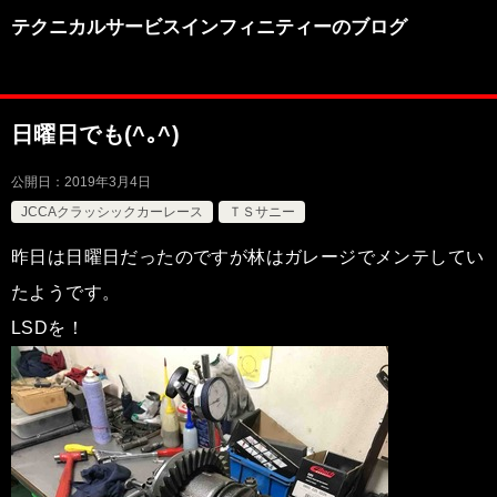
テクニカルサービスインフィニティーのブログ
日曜日でも(^｡^)
公開日：
2019年3月4日
JCCAクラッシックカーレース
ＴＳサニー
昨日は日曜日だったのですが林はガレージでメンテしてい
たようです。
LSDを！