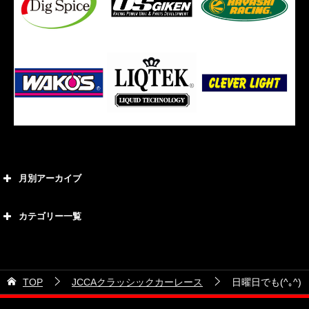
月別アーカイブ
2026年8月
カテゴリー一覧
2026年7月
カテゴリー
2026年6月
21号車
2026年5月
TOP
JCCAクラッシックカーレース
日曜日でも(^｡^)
28号車
2026年4月