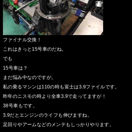
ファイナル交換！
これはきっと15号車のだね。
でも
15号車は？
まだ悩み中なのですが。
私の乗るマシンは110の時も富士は3.9ファイルです。
昨年のニスモの時より全車3.9で走ってますが！
38号車もです。
3.9だとエンジンのライフも伸びますね。
足回りやアームなどのメンテもしっかりやります。