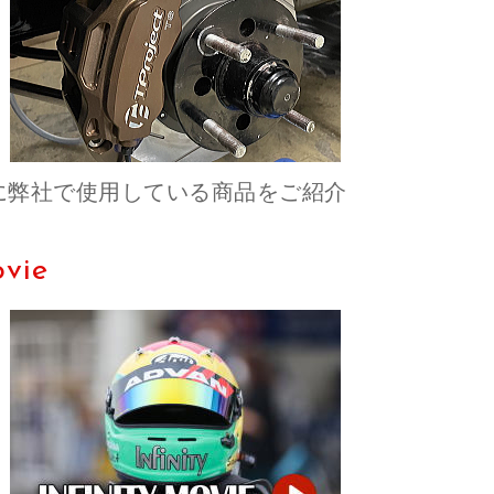
に弊社で使用している商品をご紹介
vie