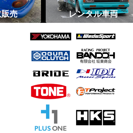
レンタル車両