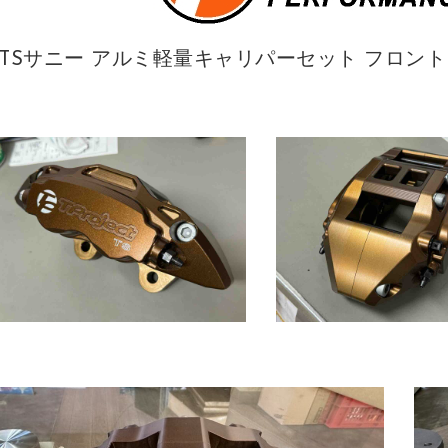
TSサニー アルミ軽量キャリパーセット フロ