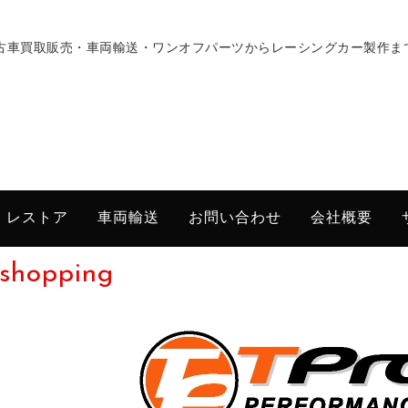
古車買取販売・車両輸送・ワンオフパーツからレーシングカー製作ま
・レストア
車両輸送
お問い合わせ
会社概要
shopping