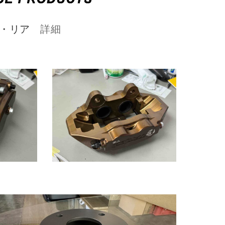
ント・リア
詳細