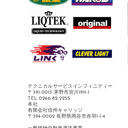
テクニカルサービスインフィニティー
〒391-0013 茅野市宮川1911-1
TEL 0266-82-2255
本社
有限会社信州キャリッジ
〒394-0002 長野県岡谷市赤羽1-1-4