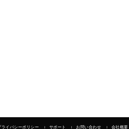
プライバシーポリシー
サポート
お問い合わせ
会社概要