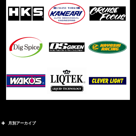
月別アーカイブ