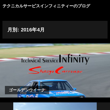
テクニカルサービスインフィニティーのブログ
月別: 2016年4月
ゴールデンウイーク