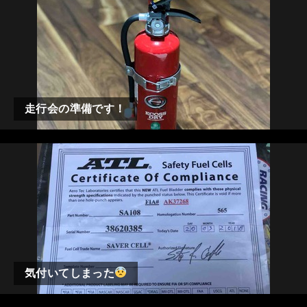
走行会の準備です！
気付いてしまった