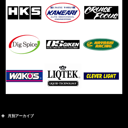
月別アーカイブ