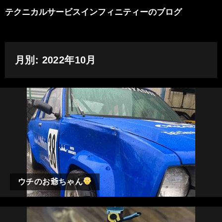
テクニカルサービスインフィニティーのブログ
月別: 2022年10月
ウチのお爺ちゃん