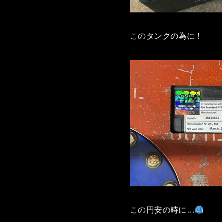
このタンクの為に！
この円安の時に…