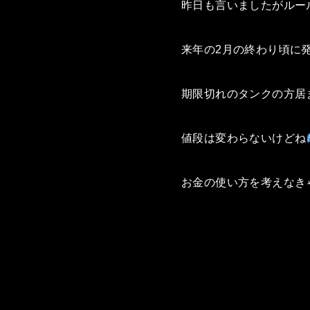
昨日も言いましたがルー
来年の2月の終わり頃に
期限切れのタンクの方居
値段は変わらないけどね
お金の使い方を考えなき