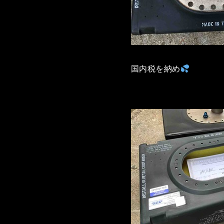
国内税を納め