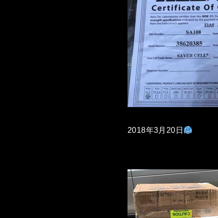
2018年3月20日