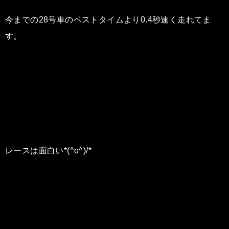
今までの28号車のベストタイムより0.4秒速く走れてま
す。
レースは面白い*(^o^)/*