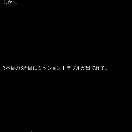
しかし
3本目の3周目にミッショントラブルが出て終了。