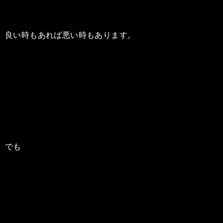
良い時もあれば悪い時もあります。
でも