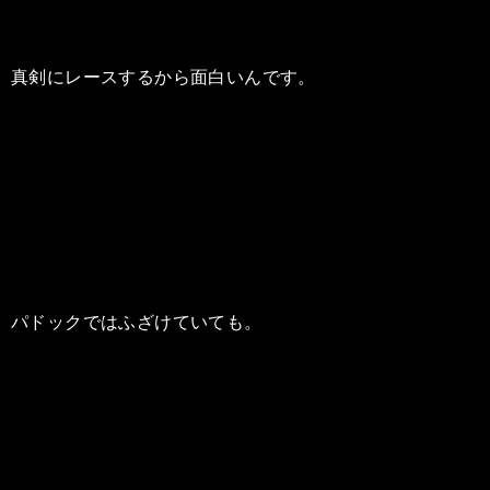
真剣にレースするから面白いんです。
パドックではふざけていても。