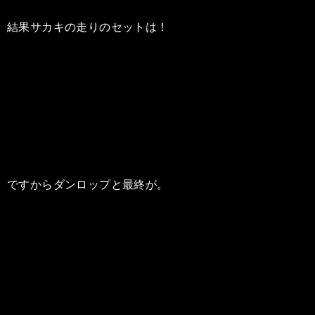
結果サカキの走りのセットは！
ですからダンロップと最終が。