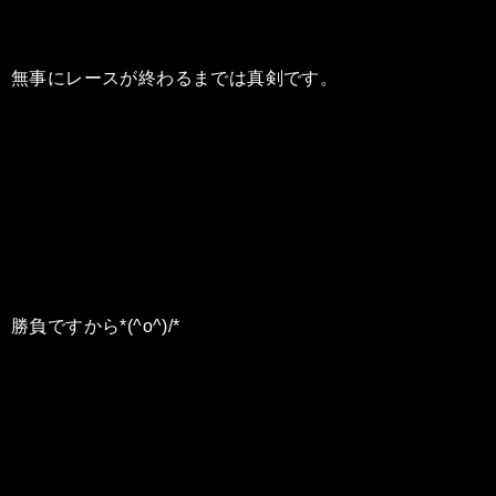
無事にレースが終わるまでは真剣です。
勝負ですから*(^o^)/*