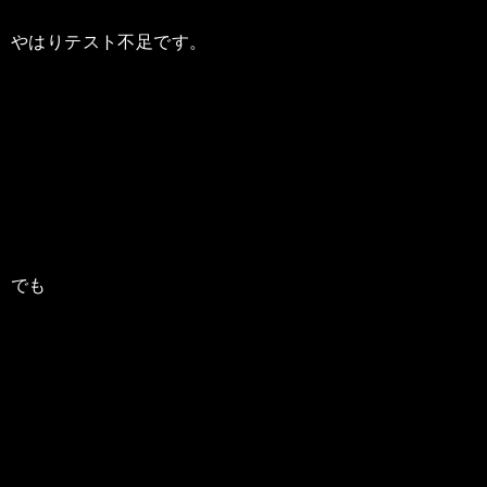
やはりテスト不足です。
でも