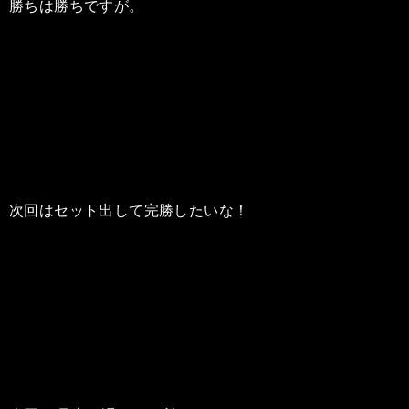
勝ちは勝ちですが。
次回はセット出して完勝したいな！