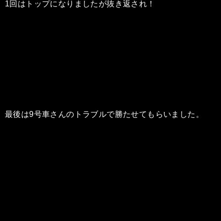
1回はトップになりましたが抜き返され！
最後は9号車さんのトラブルで勝たせてもらいました。