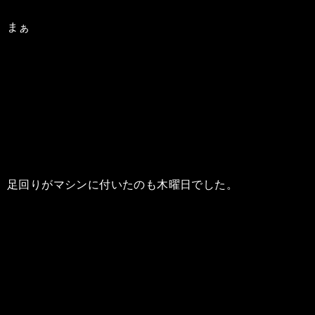
まぁ
足回りがマシンに付いたのも木曜日でした。