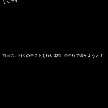
なんで？
前日の足回りのテストを行い3本目の走行で決めようと！