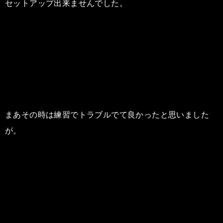
セットアップ出来ませんでした。
まあその時は練習でトラブルでて良かったと思いました
が。