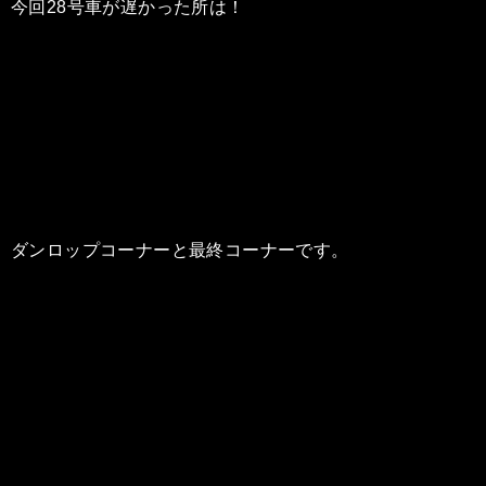
今回28号車が遅かった所は！
ダンロップコーナーと最終コーナーです。