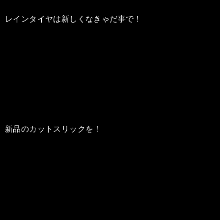
レインタイヤは新しくなきゃだ事で！
新品のカットスリックを！