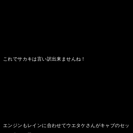
これでサカキは言い訳出来ませんね！
エンジンもレインに合わせてウエタケさんがキャブのセッ