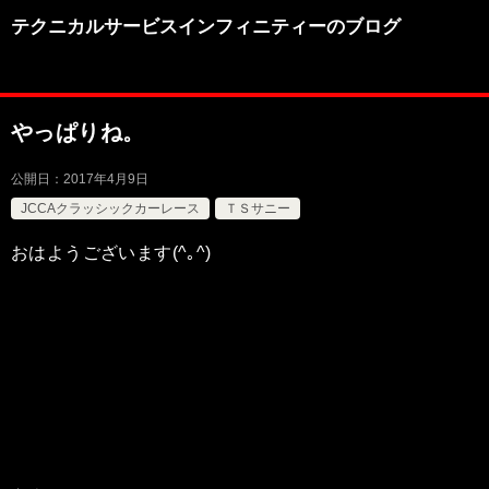
テクニカルサービスインフィニティーのブログ
やっぱりね。
公開日：
2017年4月9日
JCCAクラッシックカーレース
ＴＳサニー
おはようございます(^｡^)