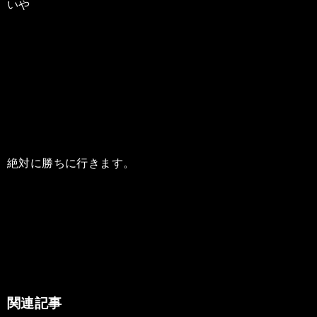
いや
絶対に勝ちに行きます。
関連記事