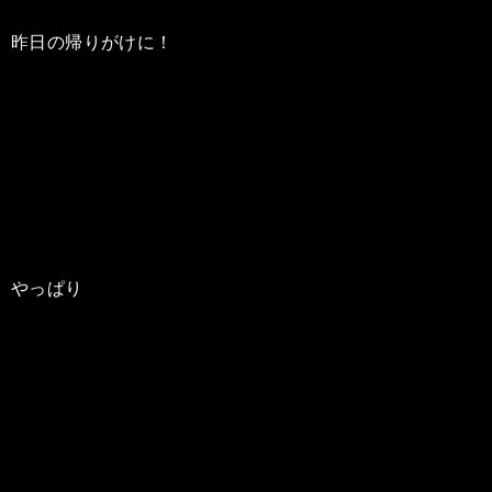
昨日の帰りがけに！
やっぱり