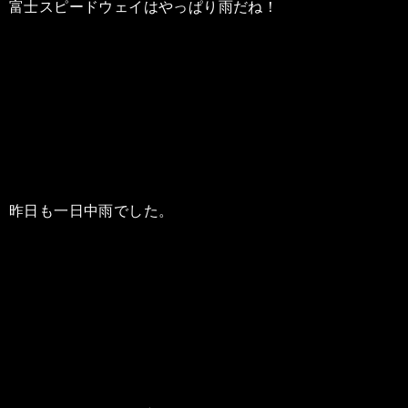
富士スピードウェイはやっぱり雨だね！
昨日も一日中雨でした。