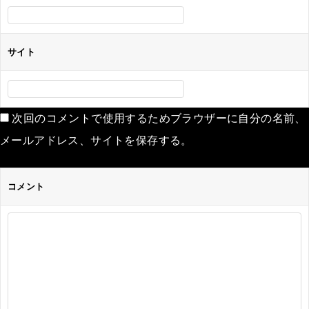
サイト
次回のコメントで使用するためブラウザーに自分の名前、
メールアドレス、サイトを保存する。
コメント