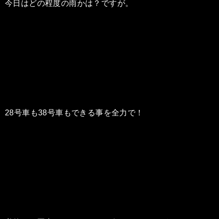
今日はどの程度の雨かは？ですが。
28号車も38号車もできる事を全力で！