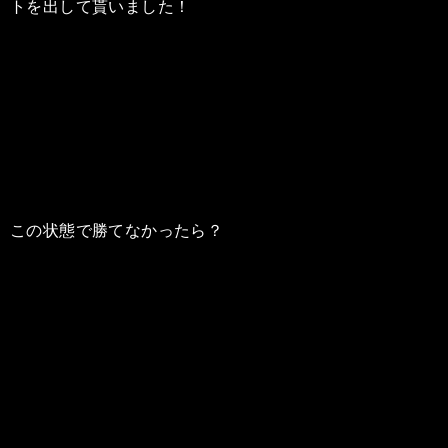
トを出して貰いました！
この状態で勝てなかったら？