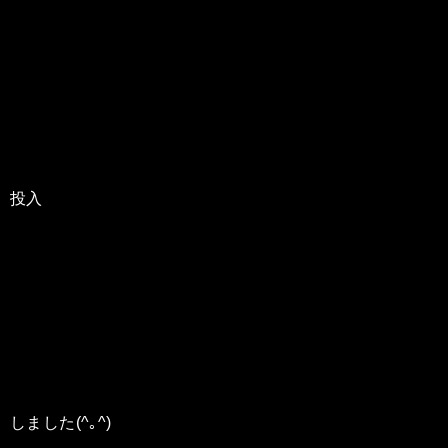
投入
しました(^｡^)