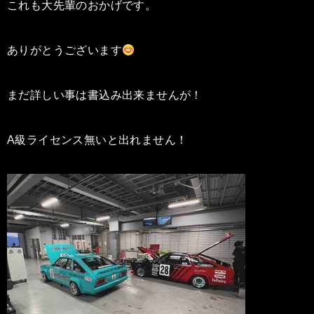
これも大先輩のおかげです。
ありがとうございます
まだ詳しい事は書込み出来ませんが！
A級ライセンス無いと出れません！