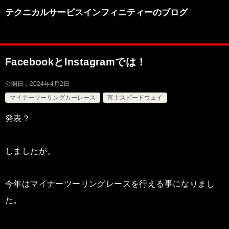
テクニカルサービスインフィニティーのブログ
FacebookとInstagramでは！
公開日：
2024年4月2日
マイナーツーリングカーレース
富士スピードウェイ
発表？
しましたが。
今年はマイナーツーリングレースを行える事になりまし
た。