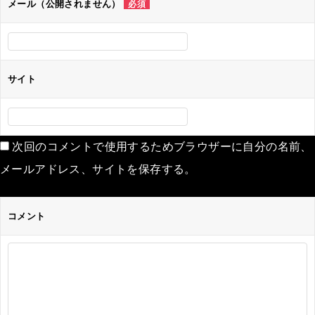
メール（公開されません）
必須
サイト
次回のコメントで使用するためブラウザーに自分の名前、
メールアドレス、サイトを保存する。
コメント