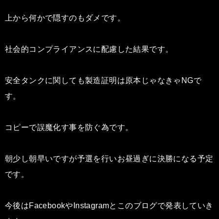
上から何かで隠すのもダメです。
社会的コンプライアンスに配慮した結果です。
安全タンクに関しても製造証明は原本じゃなきゃNGで
す。
コピーで誤魔化す事を防ぐ為です。
朝少し朝早いですが予選を行いお昼過ぎに決勝になる予定
です。
今後はFacebookやInstagramとこのブログで発表していき