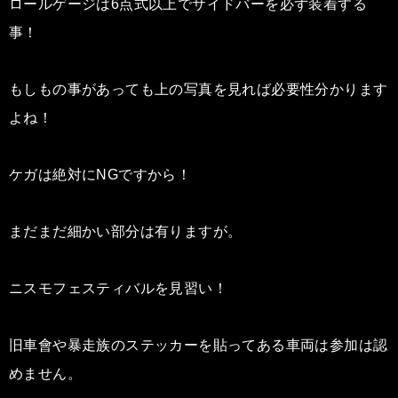
ロールゲージは6点式以上でサイドバーを必ず装着する
事！
もしもの事があっても上の写真を見れば必要性分かります
よね！
ケガは絶対にNGですから！
まだまだ細かい部分は有りますが。
ニスモフェスティバルを見習い！
旧車會や暴走族のステッカーを貼ってある車両は参加は認
めません。