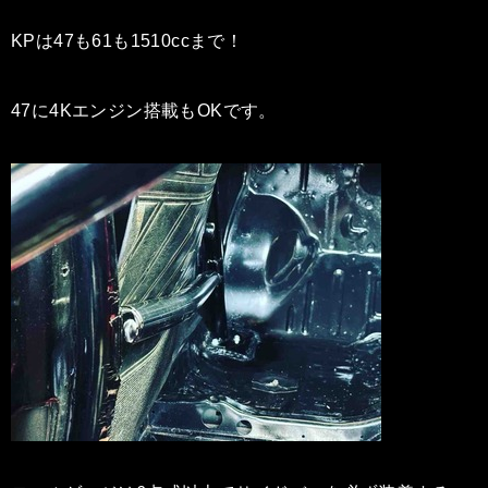
KPは47も61も1510ccまで！
47に4Kエンジン搭載もOKです。