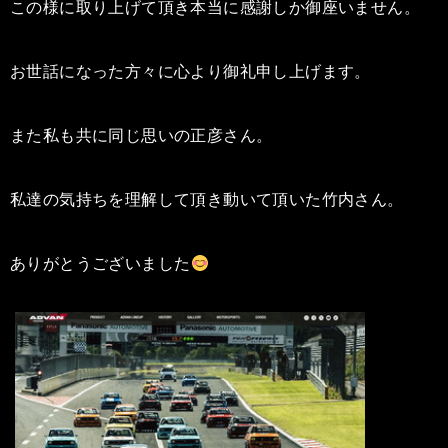
この様に取り上げて頂き本当に感謝しか御座いません。
お世話になった方々に心より御礼申し上げます。
また私も共に同じ思いの正彦さん。
私達の気持ちを理解して頂き動いて頂いた竹内さん。
ありがとうございました