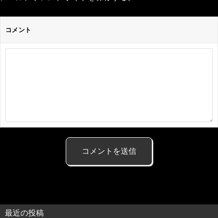
コメント
最近の投稿