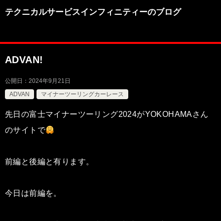
テクニカルサービスインフィニティーのブログ
ADVAN!
公開日：
2024年9月21日
ADVAN
マイナーツーリングカーレース
先日の富士マイナーツーリング2024がYOKOHAMAさん
のサイトで
前編と後編と有ります。
今日は前編を。