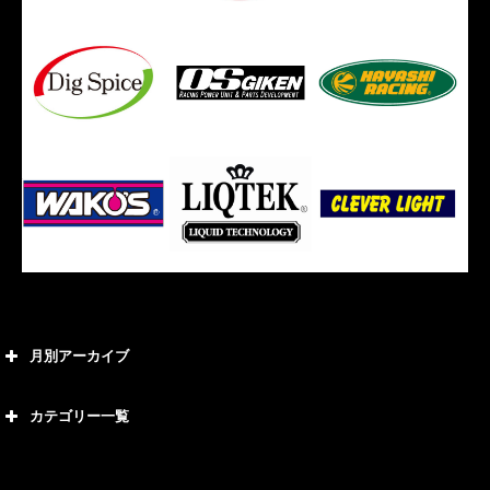
月別アーカイブ
2026年8月
カテゴリー一覧
2026年7月
カテゴリー
2026年6月