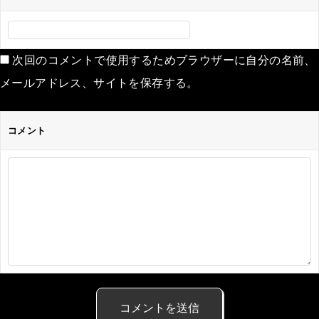
次回のコメントで使用するためブラウザーに自分の名前、
メールアドレス、サイトを保存する。
コメント