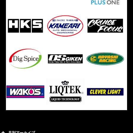
月別アーカイブ