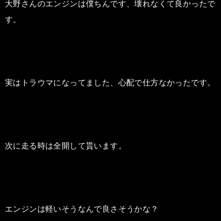
大野さんのエンジンは僕ちんです、壊れなくて良かったで
す。
実はトラウマになってました、心配で仕方なかったです。
次に走る時は全開して貰います。
エンジンは軽いそうなんで良さそうかな？