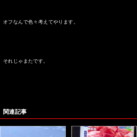
オフなんで色々考えてやります。
それじゃまたです。
関連記事