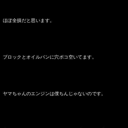
ほぼ全損だと思います。
ブロックとオイルパンに穴ボコ空いてます。
ヤマちゃんのエンジンは僕ちんじゃないのです。