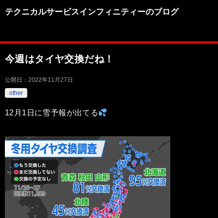
テクニカルサービスインフィニティーのブログ
今週はタイヤ交換だね！
公開日：
2022年11月27日
other
12月1日に雪予報が出てる