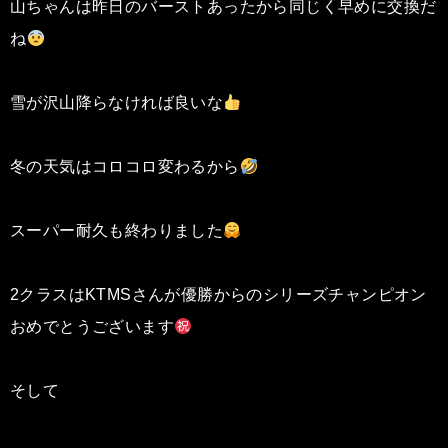
山ちゃんは昨日のバーストあったから同じく早めに交換だ
ね
雪が沢山降らなければ良いな
冬の天気はコロコロ変わるから
スーパー耐久も終わりました
2クラスはKTMSさんが優勝からのシリーズチャンピオン
おめでとうございます
そして