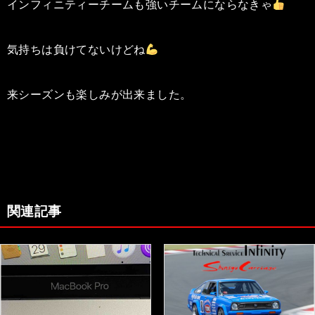
インフィニティーチームも強いチームにならなきゃ
気持ちは負けてないけどね
来シーズンも楽しみが出来ました。
関連記事