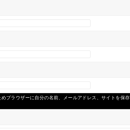
ためブラウザーに自分の名前、メールアドレス、サイトを保存