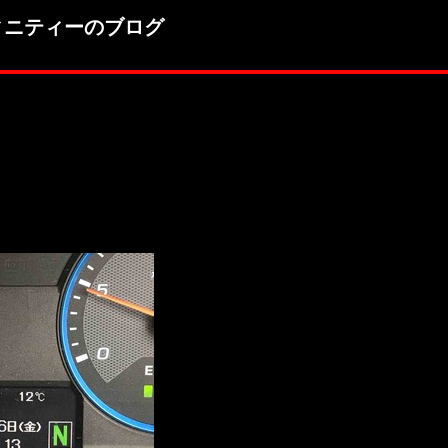
ィニティーのブログ