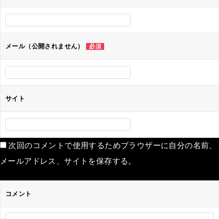
メール（公開されません）
必須
サイト
次回のコメントで使用するためブラウザーに自分の名前、
メールアドレス、サイトを保存する。
コメント