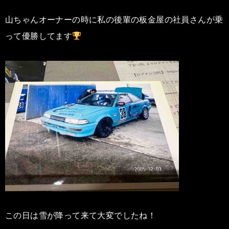
山ちゃんオーナーの時に私の後輩の板金屋の社員さんが乗
って優勝してます
この日は雪が降って来て大変でしたね！