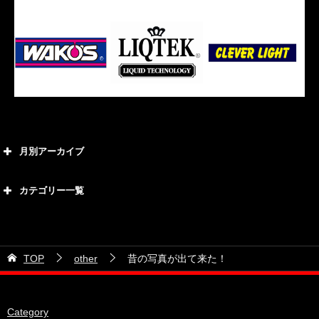
月別アーカイブ
2026年8月
カテゴリー一覧
2026年7月
カテゴリー
2026年6月
21号車
2026年5月
TOP
other
昔の写真が出て来た！
28号車
2026年4月
38号車
2026年3月
Category
510セダン