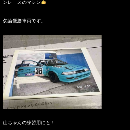
ンレースのマシン
勿論優勝車両です。
山ちゃんの練習用にと！