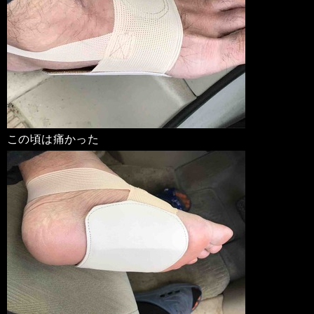
この頃は痛かった