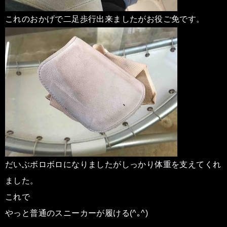
これのおかげで二足歩行出来ましたがお役ご免です。
だいぶボロボロになりましたがしっかり体重を支えてくれ
ました。
これで
やっと普通のスニーカーが履ける(^｡^)