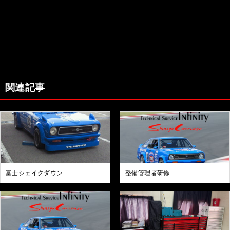
関連記事
富士シェイクダウン
整備管理者研修