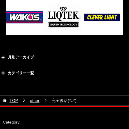
月別アーカイブ
2026年8月
カテゴリー一覧
2026年7月
カテゴリー
2026年6月
21号車
2026年5月
TOP
other
完全復活(^｡^)
28号車
2026年4月
38号車
2026年3月
Category
510セダン
2026年2月