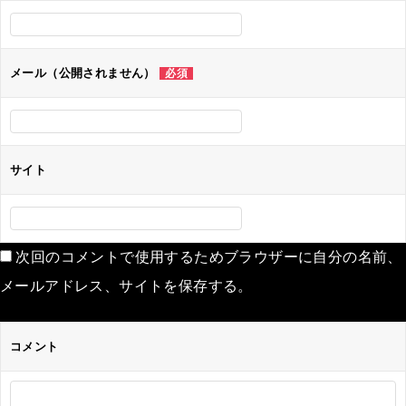
メール（公開されません）
必須
サイト
次回のコメントで使用するためブラウザーに自分の名前、
メールアドレス、サイトを保存する。
コメント