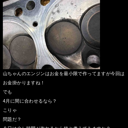
山ちゃんのエンジンはお金を最小限で作ってますが今回は
お金掛かりますね！
でも
4月に間に合わせるなら？
こりゃ
問題だ？