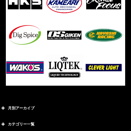
月別アーカイブ
2026年8月
カテゴリー一覧
2026年7月