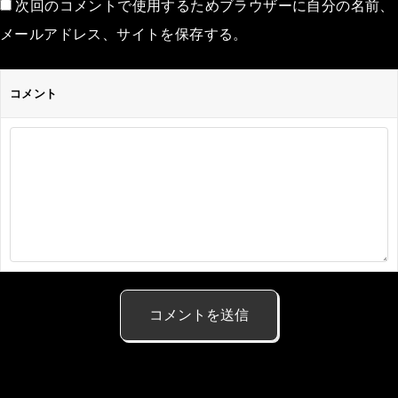
次回のコメントで使用するためブラウザーに自分の名前、
メールアドレス、サイトを保存する。
コメント