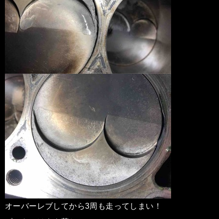
オーバーレブしてから3周も走ってしまい！