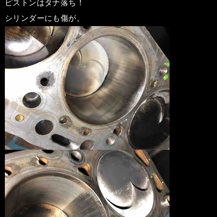
ピストンはタナ落ち！
シリンダーにも傷が。