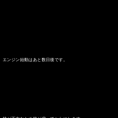
エンジン始動はあと数日後です。