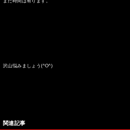
まだ時間は有ります。
沢山悩みましょう(^O^)
関連記事