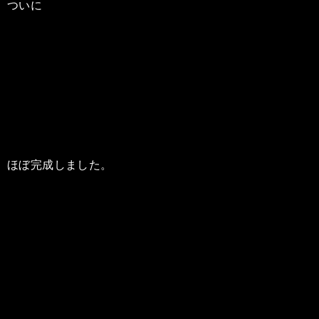
ついに
ほぼ完成しました。