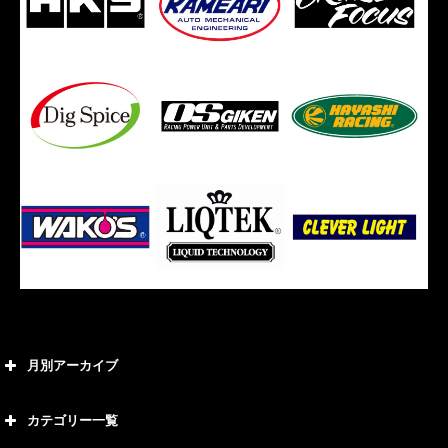
月別アーカイブ
2026年8月
カテゴリー一覧
2026年7月