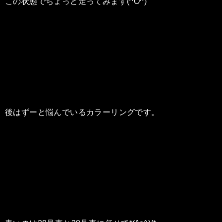
この状態でちょっと走ってみます(^O^)
後はずーと悩んでいるカラーリングです。