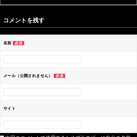
コメントを残す
名前
必須
メール（公開されません）
必須
サイト