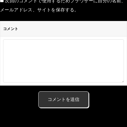
次回のコメントで使用するためブラウザーに自分の名前、
メールアドレス、サイトを保存する。
コメント