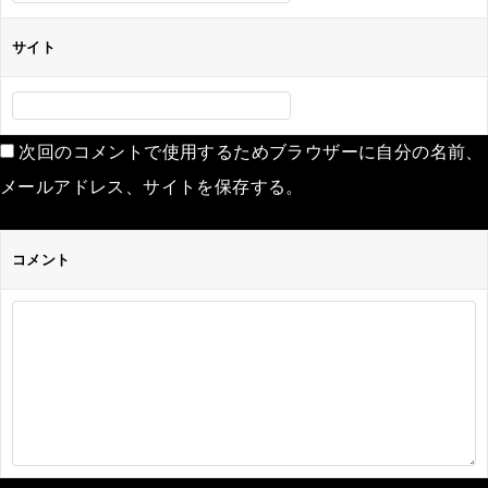
サイト
次回のコメントで使用するためブラウザーに自分の名前、
メールアドレス、サイトを保存する。
コメント