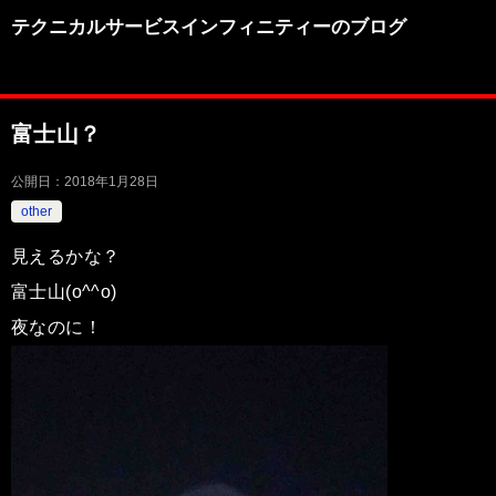
テクニカルサービスインフィニティーのブログ
富士山？
公開日：
2018年1月28日
other
見えるかな？
富士山(o^^o)
夜なのに！