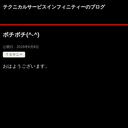
テクニカルサービスインフィニティーのブログ
ボチボチ(^-^)
公開日：
2016年6月8日
ＴＳサニー
おはようございます。