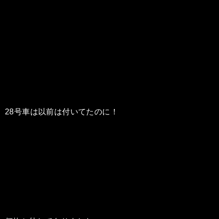
28号車は以前は付いてたのに！