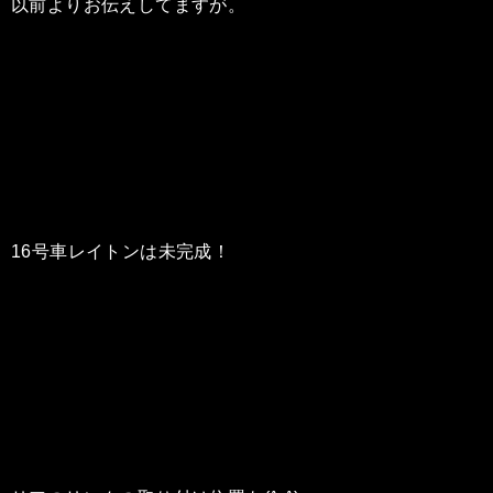
以前よりお伝えしてますが。
16号車レイトンは未完成！