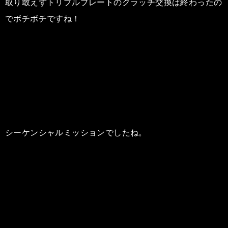
取り敢えずトリプルプレートのクラッチ交換は終わったの
でボチボチですね！
シーケンシャルミッションでしたね。