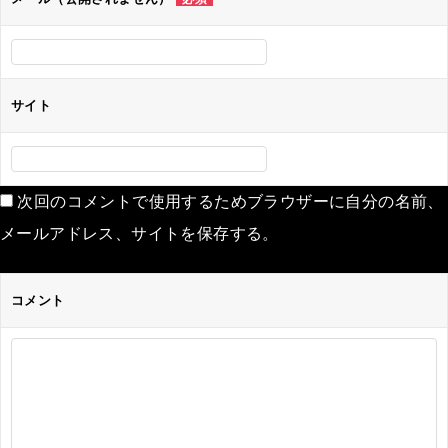
サイト
次回のコメントで使用するためブラウザーに自分の名前、
メールアドレス、サイトを保存する。
コメント