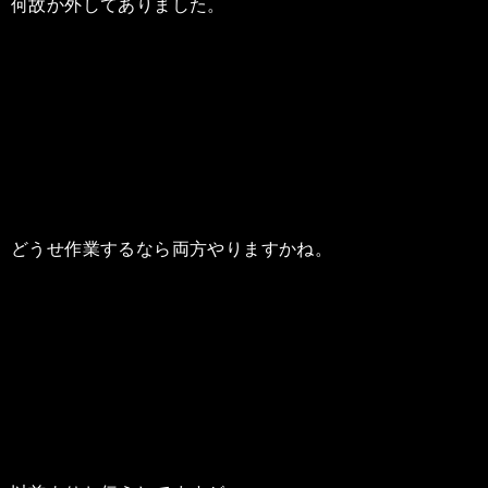
何故か外してありました。
どうせ作業するなら両方やりますかね。