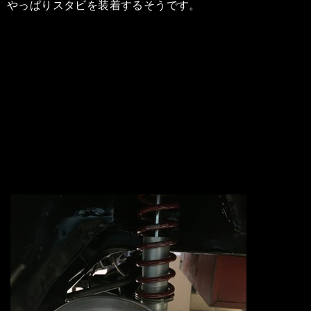
やっぱりスタビを装着するそうです。