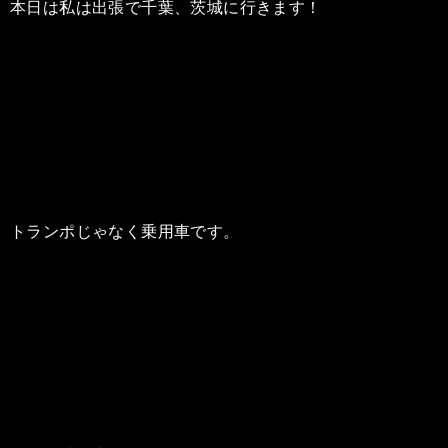
本日は私は出張で千葉、茨城に行きます！
トランポじゃなく乗用車です。