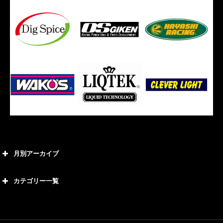
月別アーカイブ
2026年8月
カテゴリー一覧
2026年7月
カテゴリー
2026年6月
21号車