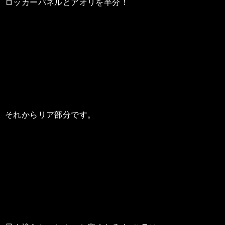
ロッカーパネルとアオリを半分！
それからリア部分です。