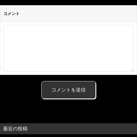
コメント
最近の投稿