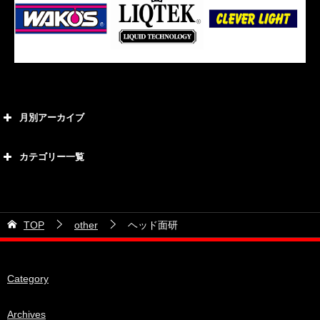
月別アーカイブ
2026年8月
カテゴリー一覧
2026年7月
カテゴリー
2026年6月
21号車
2026年5月
TOP
other
ヘッド面研
28号車
2026年4月
38号車
2026年3月
Category
510セダン
2026年2月
ADVAN
2026年1月
Archives