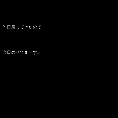
昨日戻ってきたので
今日のせてまーす。