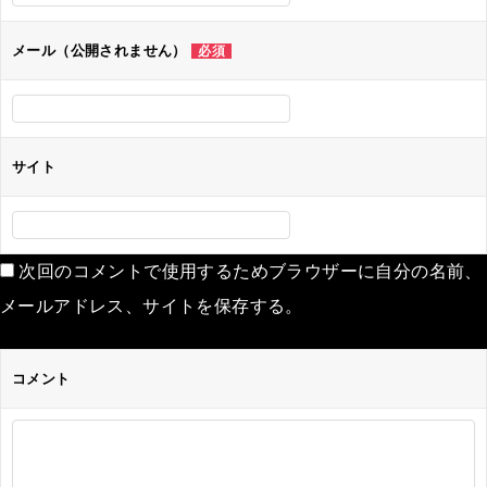
ョ
ン
メール（公開されません）
必須
サイト
次回のコメントで使用するためブラウザーに自分の名前、
メールアドレス、サイトを保存する。
コメント