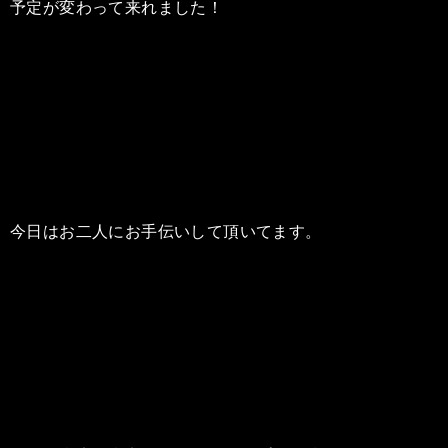
予定が変わって来れました！
今日はお二人にお手伝いして頂いてます。