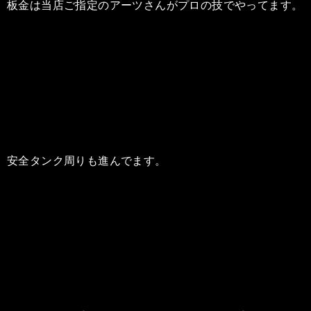
板金は当店ご指定のアーツさんがプロの技でやってます。
安全タンク周りも進んでます。