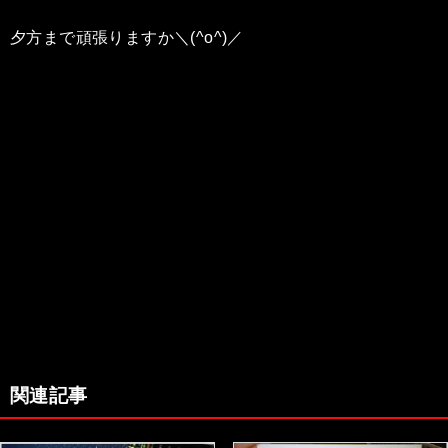
夕方まで頑張りますか＼(^o^)／
関連記事