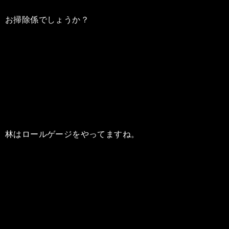
お掃除係でしょうか？
林はロールゲージをやってますね。