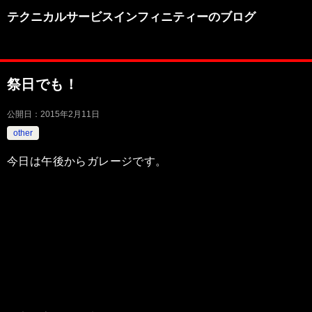
テクニカルサービスインフィニティーのブログ
祭日でも！
公開日：
2015年2月11日
other
今日は午後からガレージです。