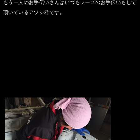
もう一人のお手伝いさんはいつもレースのお手伝いもして
頂いているアツシ君です。