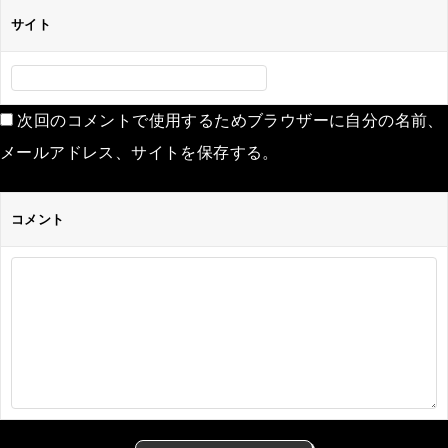
サイト
次回のコメントで使用するためブラウザーに自分の名前、
メールアドレス、サイトを保存する。
コメント