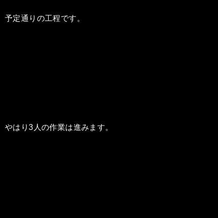
予定通りの工程です。
やはり3人の作業は進みます。