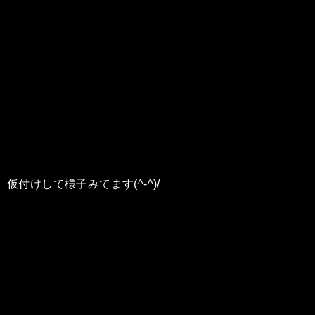
仮付けして様子みてます(^-^)/