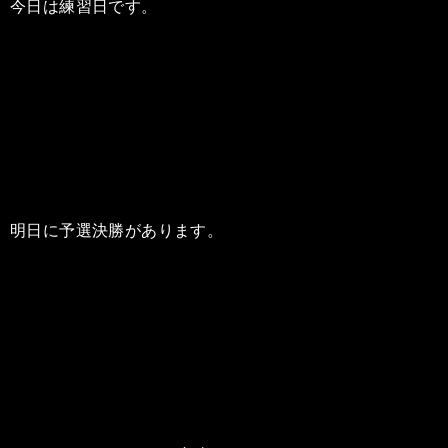
今日は練習日です。
明日に予選決勝があります。