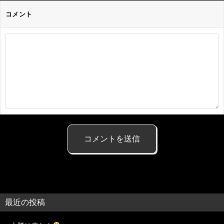
コメント
最近の投稿