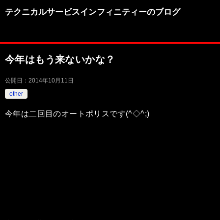
テクニカルサービスインフィニティーのブログ
今年はもう来ないかな？
公開日：
2014年10月11日
other
今年は二回目のオートポリスです(^◇^;)