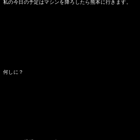
私の今日の予定はマシンを降ろしたら熊本に行きます。
何しに？