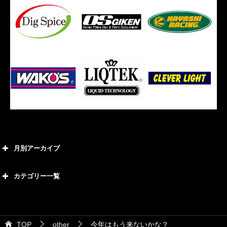
月別アーカイブ
2026年8月
カテゴリー一覧
2026年7月
カテゴリー
2026年6月
21号車
2026年5月
TOP
other
今年はもう来ないかな？