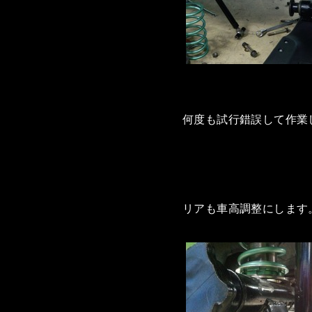
何度も試行錯誤して作業
リアも車高調整にします