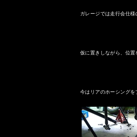
ガレージでは走行会仕様
仮に置きしながら、位置
今はリアのホーシングを