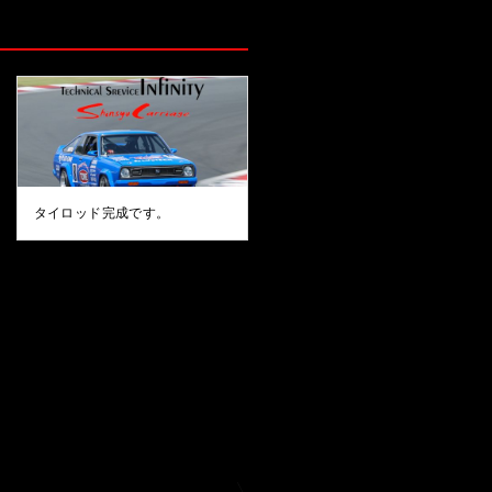
タイロッド完成です。