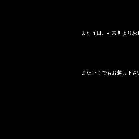
また昨日、神奈川よりお
またいつでもお越し下さ