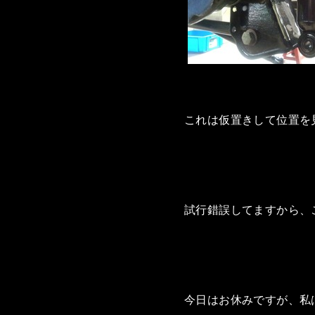
これは仮置きして位置を
試行錯誤してますから、
今日はお休みですが、私