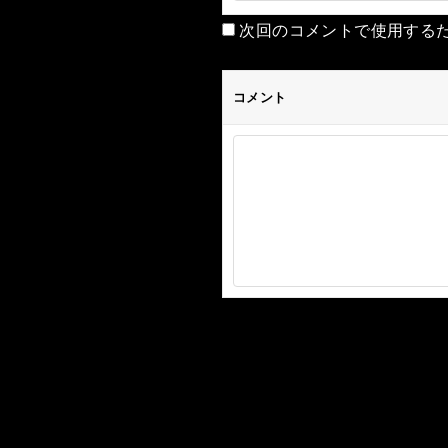
次回のコメントで使用する
コメント