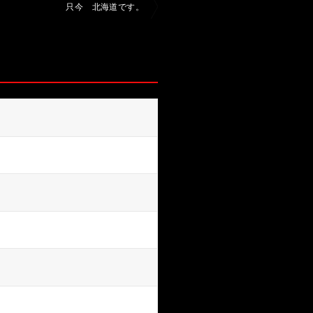
只今 北海道です。