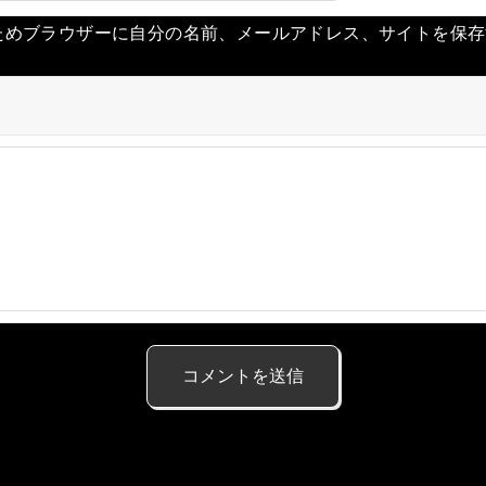
ためブラウザーに自分の名前、メールアドレス、サイトを保存