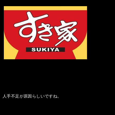
人手不足が原因らしいですね。