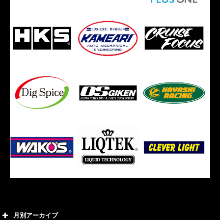
月別アーカイブ