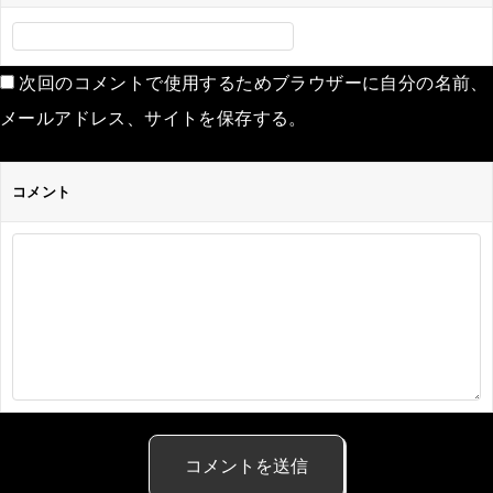
次回のコメントで使用するためブラウザーに自分の名前、
メールアドレス、サイトを保存する。
コメント