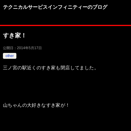
テクニカルサービスインフィニティーのブログ
すき家！
公開日：
2014年5月17日
other
三ノ宮の駅近くのすき家も閉店してました。
山ちゃんの大好きなすき家が！