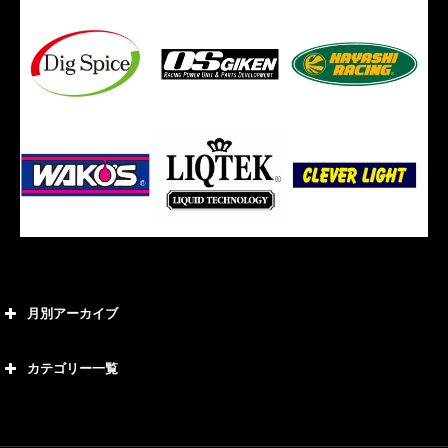
月別アーカイブ
2026年8月
カテゴリー一覧
2026年7月
カテゴリー
2026年6月