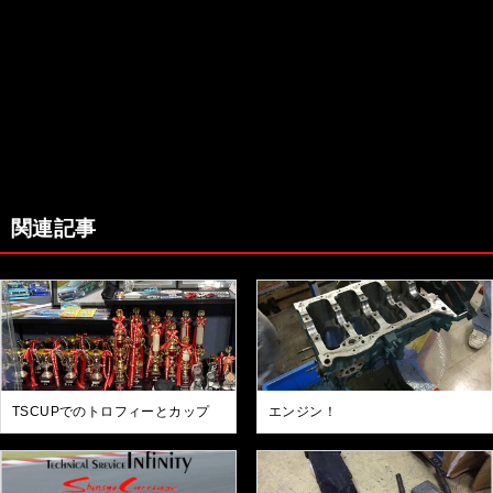
関連記事
TSCUPでのトロフィーとカップ
エンジン！