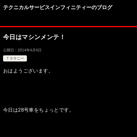
テクニカルサービスインフィニティーのブログ
今日はマシンメンテ！
公開日：
2014年4月4日
ＴＳサニー
おはようございます。
今日は28号車をちょっとです。