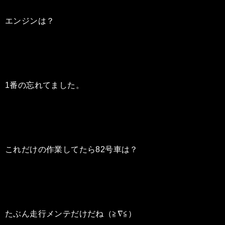
エンジンは？
1番の忘れてました。
これだけの作業してたら82号車は？
たぶん走行メンテだけだね（≧∇≦）