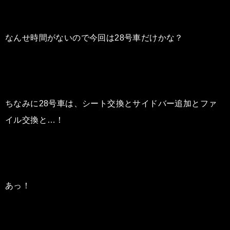
なんせ時間がないので今回は28号車だけかな？
ちなみに28号車は、シート交換とサイドバー追加とファ
イル交換と…！
あっ！