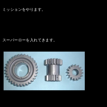
ミッションをやります。
スーパーローを入れてきます。