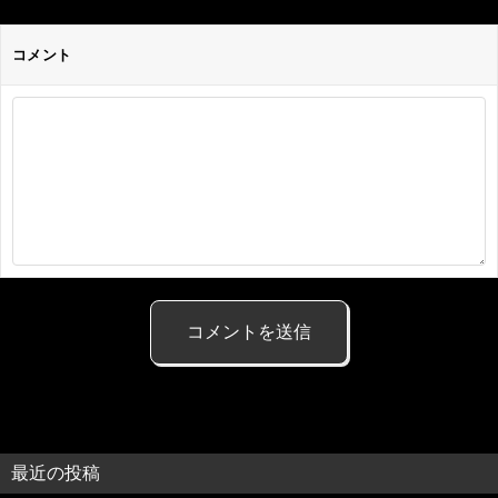
コメント
最近の投稿