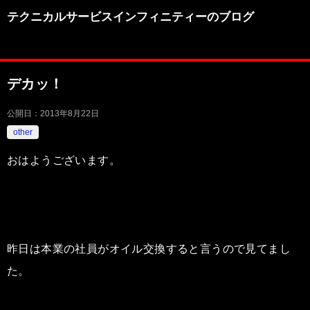
テクニカルサービスインフィニティーのブログ
デカッ！
公開日：
2013年8月22日
other
おはようございます。
昨日は本業の社員がオイル交換すると言うので見てまし
た。