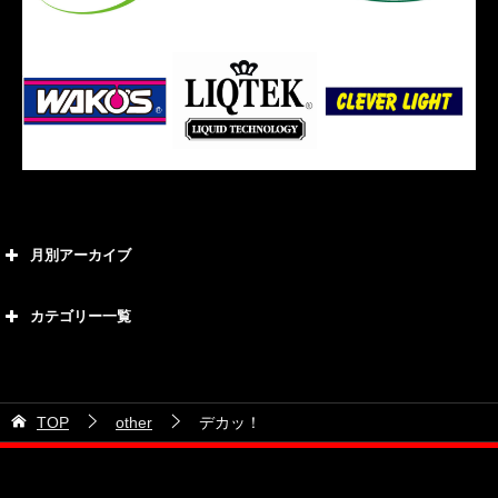
月別アーカイブ
2026年8月
カテゴリー一覧
2026年7月
カテゴリー
2026年6月
21号車
2026年5月
TOP
other
デカッ！
28号車
2026年4月
38号車
2026年3月