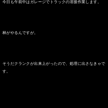
今日も午前中はガレージでトラックの溶接作業します。
林がやるんですが。
そうだクランクが出来上がったので、処理に出さなきゃで
す。