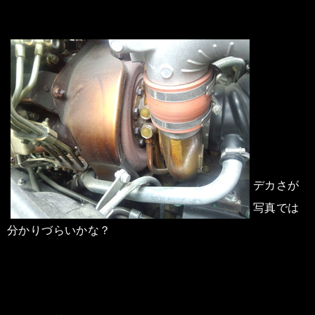
デカさが
写真では
分かりづらいかな？