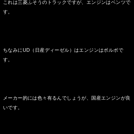
これは三菱ふそうのトラックですが、エンジンはベンツで
す。
ちなみにUD（日産ディーゼル）はエンジンはボルボで
す。
メーカー的には色々有るんでしょうが、国産エンジンが良
いです。