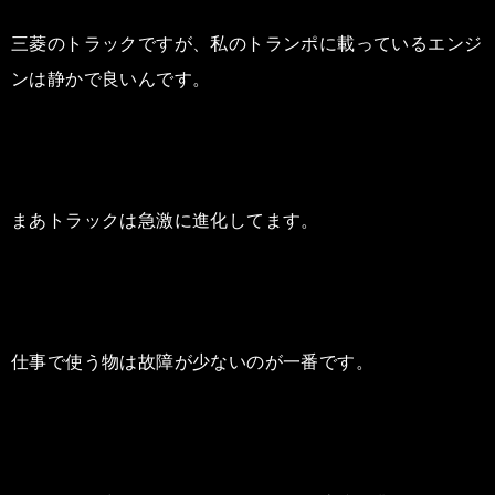
三菱のトラックですが、私のトランポに載っているエンジ
ンは静かで良いんです。
まあトラックは急激に進化してます。
仕事で使う物は故障が少ないのが一番です。