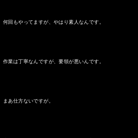
何回もやってますが、やはり素人なんです。
作業は丁寧なんですが、要領が悪いんです。
まあ仕方ないですが。