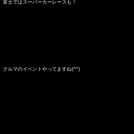
富士ではスーパーカーレースも！
クルマのイベントやってますね(^^)