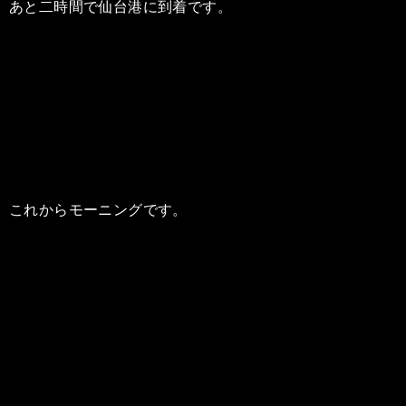
あと二時間で仙台港に到着です。
これからモーニングです。