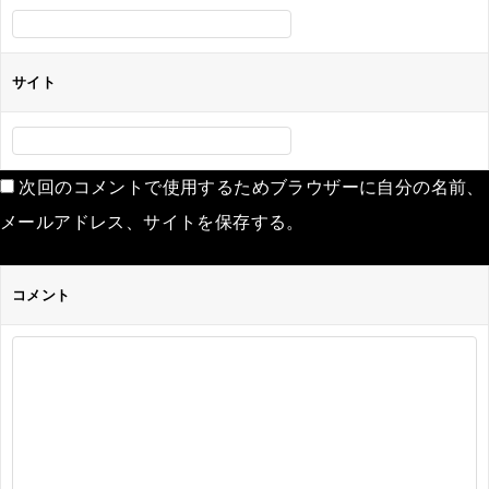
サイト
次回のコメントで使用するためブラウザーに自分の名前、
メールアドレス、サイトを保存する。
コメント