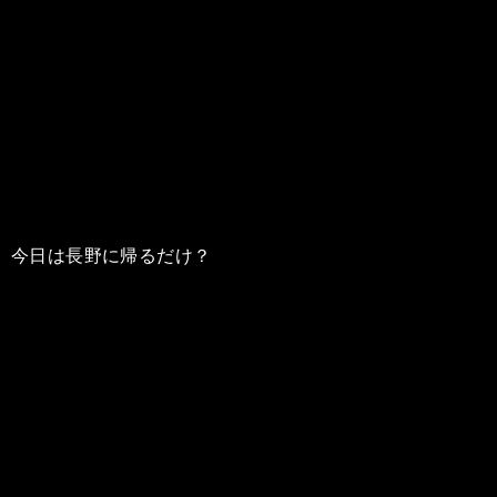
今日は長野に帰るだけ？