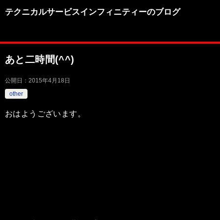
テクニカルサービスインフィニティーのブログ
あと二時間(^^)
公開日：
2015年4月18日
other
おはようございます。