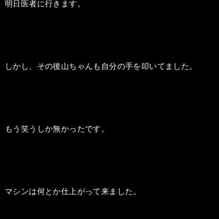
明日医者に行きます。
しかし、その後山ちゃんも自分の手を叩いてました。
もう笑うしか無かったです。
マシンは何とか仕上がって来ました。