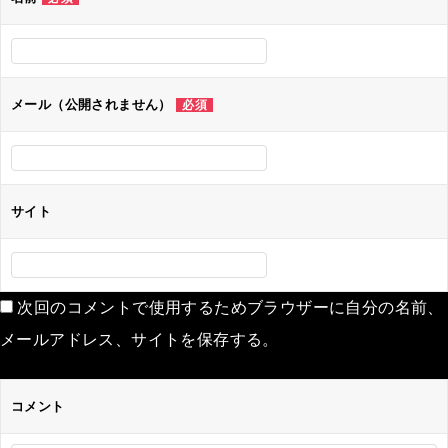
メール（公開されません）
必須
サイト
次回のコメントで使用するためブラウザーに自分の名前、
メールアドレス、サイトを保存する。
コメント