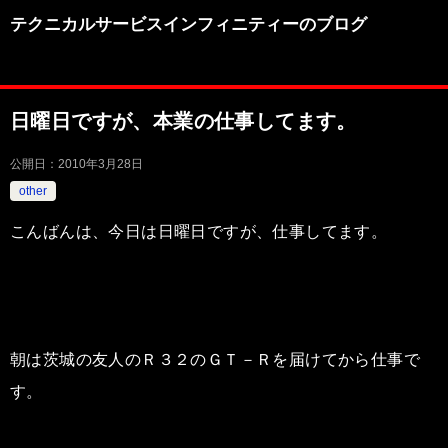
テクニカルサービスインフィニティーのブログ
日曜日ですが、本業の仕事してます。
公開日：
2010年3月28日
other
こんばんは、今日は日曜日ですが、仕事してます。
朝は茨城の友人のＲ３２のＧＴ－Ｒを届けてから仕事で
す。