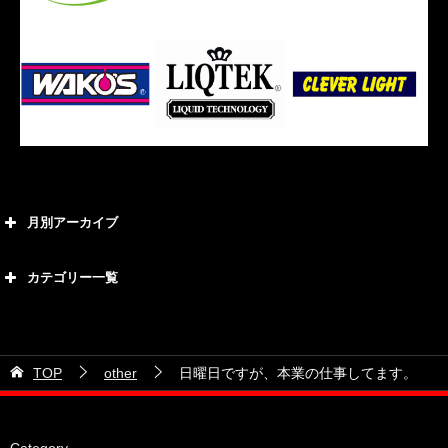
月別アーカイブ
2026年8月
カテゴリー一覧
2026年7月
カテゴリー
2026年6月
21号車
2026年5月
TOP
other
日曜日ですが、本業の仕事してます。
28号車
2026年4月
38号車
2026年3月