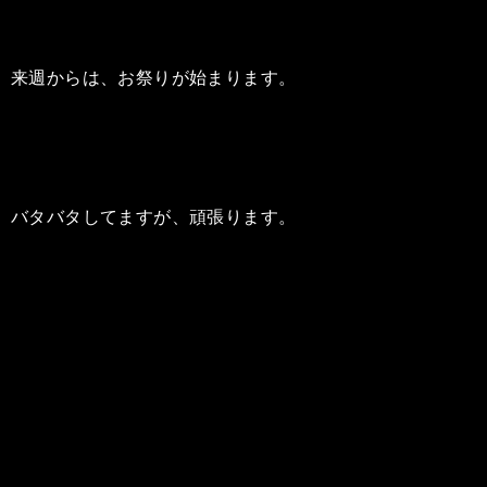
来週からは、お祭りが始まります。
バタバタしてますが、頑張ります。