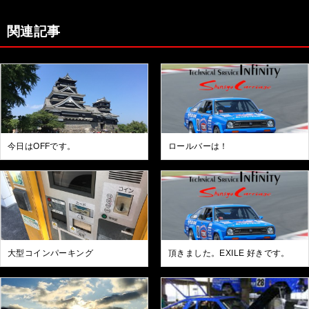
関連記事
今日はOFFです。
ロールバーは！
大型コインパーキング
頂きました。EXILE 好きです。