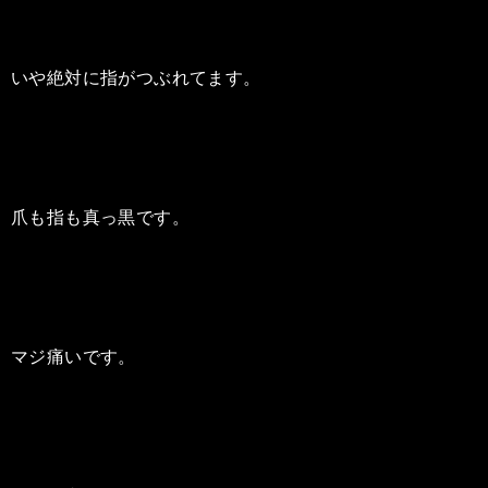
いや絶対に指がつぶれてます。
爪も指も真っ黒です。
マジ痛いです。