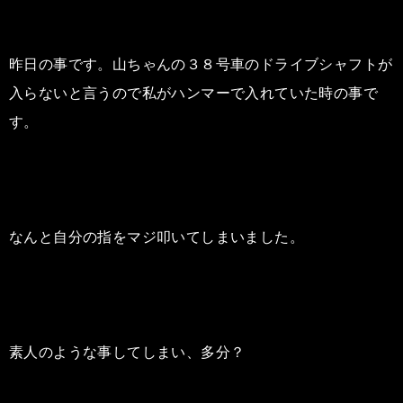
昨日の事です。山ちゃんの３８号車のドライブシャフトが
入らないと言うので私がハンマーで入れていた時の事で
す。
なんと自分の指をマジ叩いてしまいました。
素人のような事してしまい、多分？