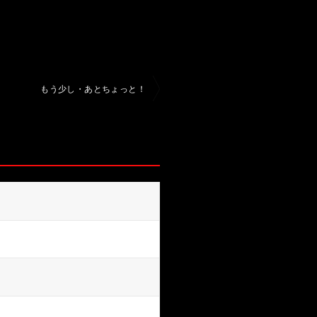
もう少し・あとちょっと！