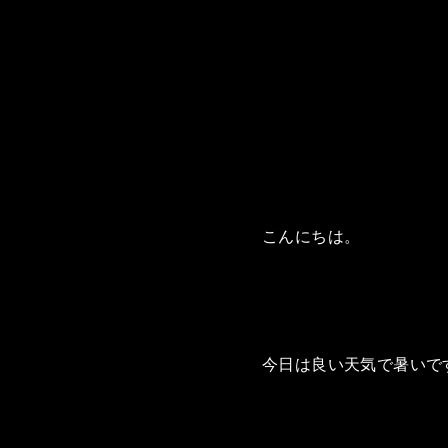
こんにちは。
今日は良い天気で暑いで