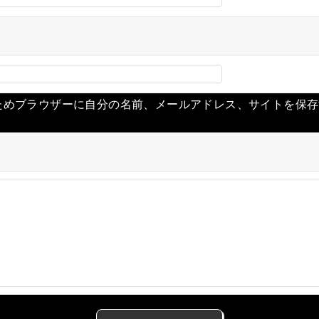
ためブラウザーに自分の名前、メールアドレス、サイトを保存