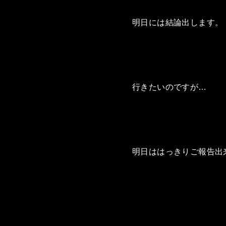
明日には結論出します。
行きたいのですが…
明日ははっきりご報告出