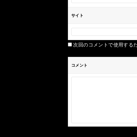
サイト
次回のコメントで使用する
コメント