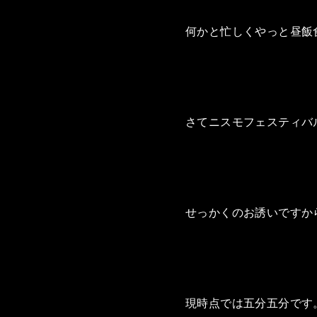
何かと忙しくやっと昼飯
さてニスモフェスティバ
せっかくのお誘いですか
現時点では五分五分です