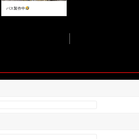
バス製作中