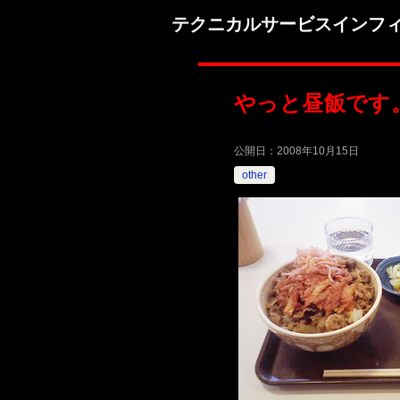
テクニカルサービスインフ
やっと昼飯です
公開日：
2008年10月15日
other