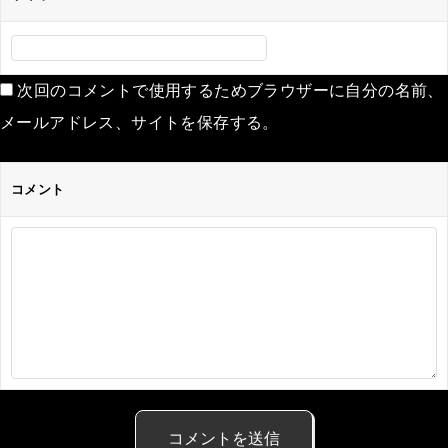
次回のコメントで使用するためブラウザーに自分の名前、
メールアドレス、サイトを保存する。
コメント