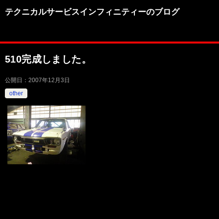
テクニカルサービスインフィニティーのブログ
510完成しました。
公開日：
2007年12月3日
other