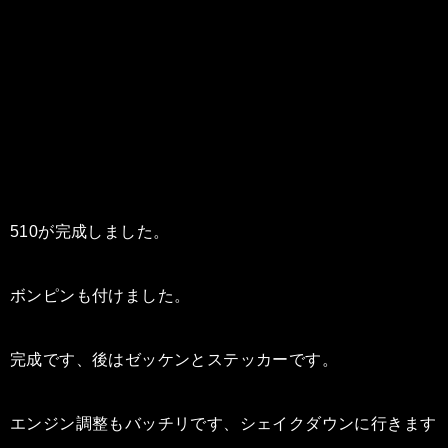
510が完成しました。
ボンピンも付けました。
完成です、後はゼッケンとステッカーです。
エンジン調整もバッチリです、シェイクダウンに行きます