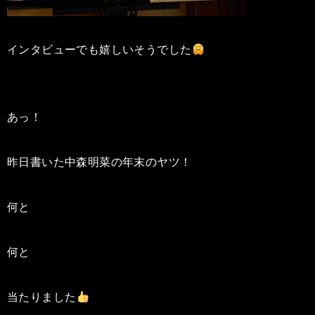
インタビューでも嬉しいそうでした
あっ！
昨日書いた中森明菜の年末のヤツ！
何と
何と
当たりました