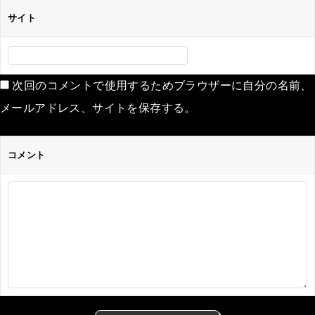
サイト
次回のコメントで使用するためブラウザーに自分の名前、
メールアドレス、サイトを保存する。
コメント