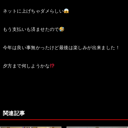
ネットに上げちゃダメらしい
もう支払いも済ませたので
今年は良い事無かったけど最後は楽しみが出来ました！
夕方まで何しようかな
関連記事