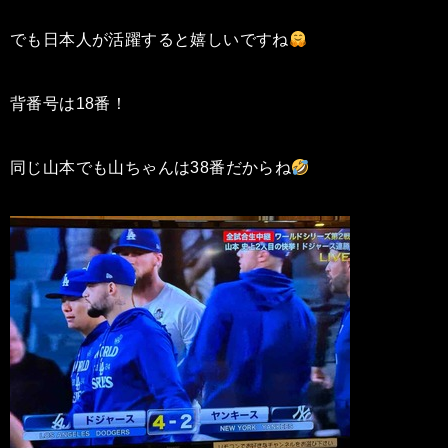
でも日本人が活躍すると嬉しいですね
背番号は18番！
同じ山本でも山ちゃんは38番だからね