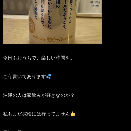
今日もおうちで、楽しい時間を。
こう書いてあります
沖縄の人は家飲みが好きなのか？
私もまだ探検には行ってません