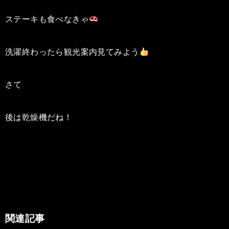
ステーキも食べなきゃ
洗濯終わったら観光案内見てみよう
さて
後は乾燥機だね！
関連記事