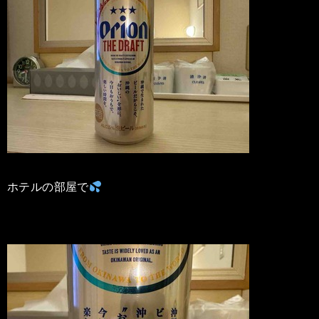
ホテルの部屋で