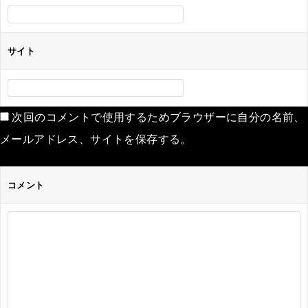
サイト
次回のコメントで使用するためブラウザーに自分の名前、
メールアドレス、サイトを保存する。
コメント