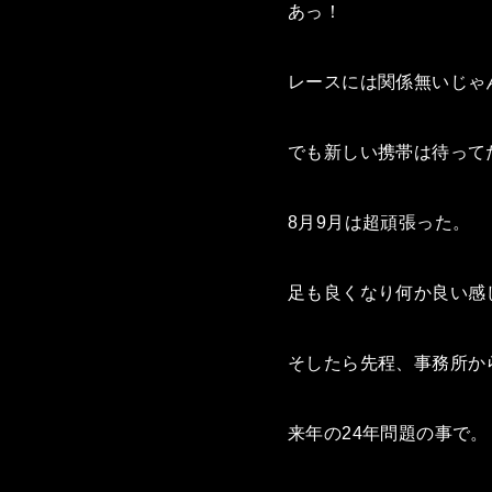
あっ！
レースには関係無いじゃ
でも新しい携帯は待って
8月9月は超頑張った。
足も良くなり何か良い感
そしたら先程、事務所か
来年の24年問題の事で。