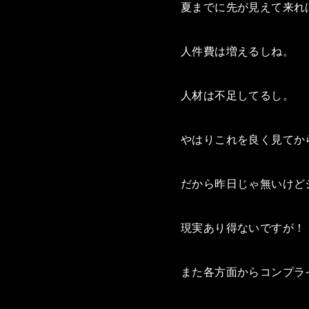
夏までに先が見えて来れ
人件費は増えるしね。
人材は不足してるし。
やはりこれを良く見てか
だから昨日じゃ無いけど
現実あり得ないですが！
また各方面からコンプラ