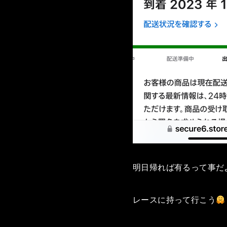
明日帰れば有るって事だ
レースに持って行こう