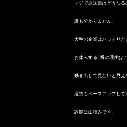
マジで運送業はどうなる
誰も分かりません。
大手の企業はバッチリだ
お休みする1番の理由は
動き出して見ないと見え
運賃もベースアップして
課題は山積みです。