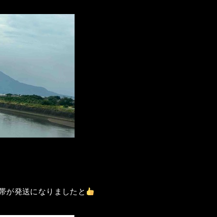
携帯が発送になりましたと