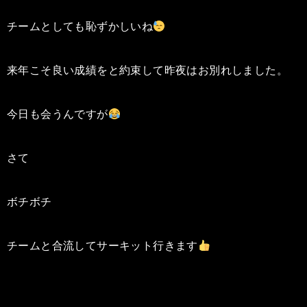
チームとしても恥ずかしいね
来年こそ良い成績をと約束して昨夜はお別れしました。
今日も会うんですが
さて
ボチボチ
チームと合流してサーキット行きます