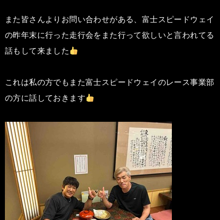
また皆さんよりお問い合わせがある、富士スピードウェイ
の昨年末に行った走行会をまた行って欲しいと言われてる
話もして来ました
これは私の方でもまた富士スピードウェイのレース事業部
の方に話しておきます