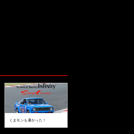
くまモンも暑かった！