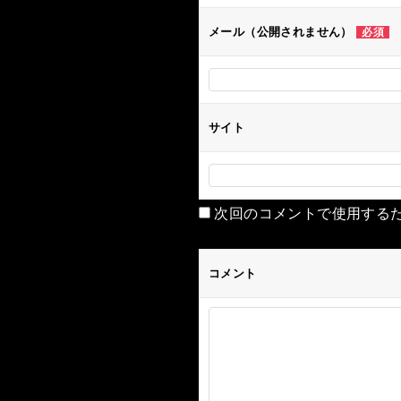
ン
メール（公開されません）
必須
サイト
次回のコメントで使用する
コメント