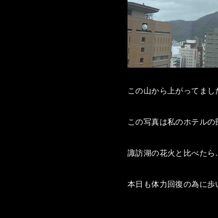
この山から上がってまし
この写真は私のホテルの
諏訪湖の花火と比べたら
本日も体力回復の為に歩