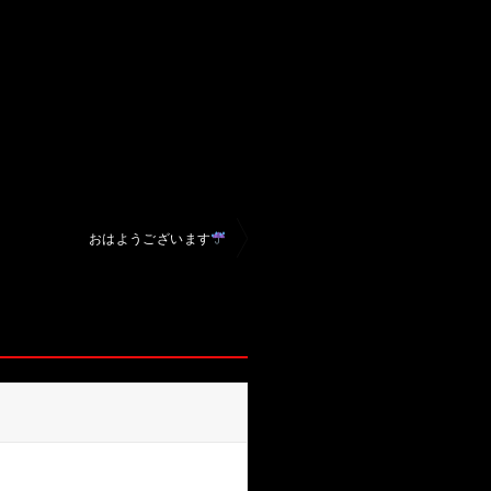
おはようございます