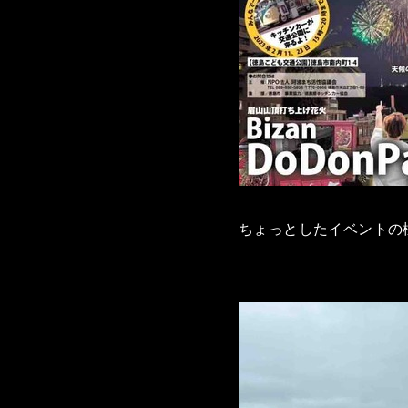
ちょっとしたイベントの