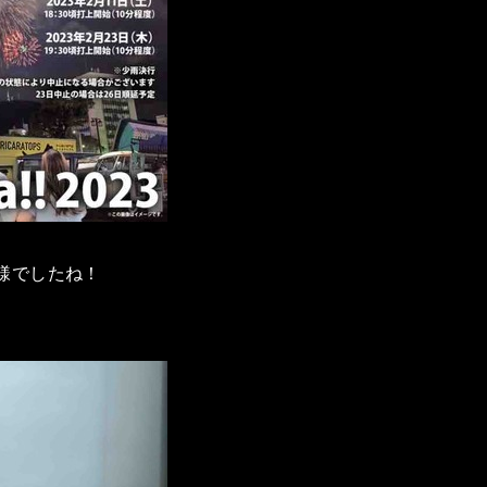
様でしたね！