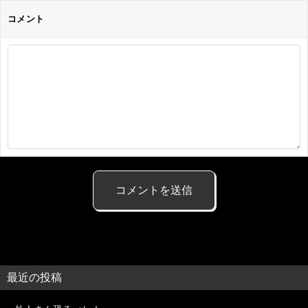
コメント
最近の投稿