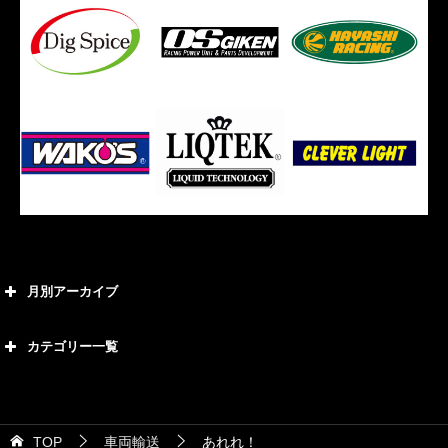
月別アーカイブ
2026年8月
カテゴリー一覧
2026年7月
カテゴリー
2026年6月
21号車
2026年5月
TOP
車両輸送
あれれ！