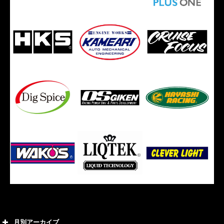
月別アーカイブ