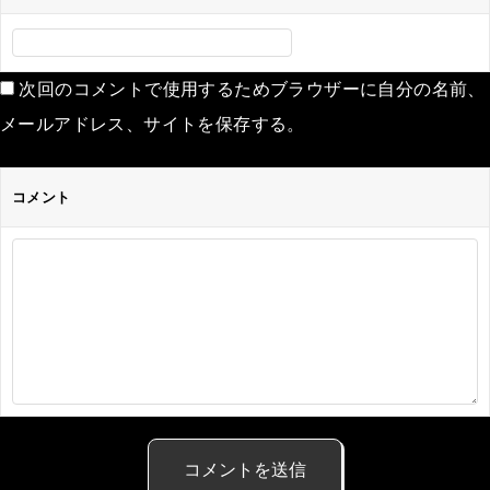
次回のコメントで使用するためブラウザーに自分の名前、
メールアドレス、サイトを保存する。
コメント