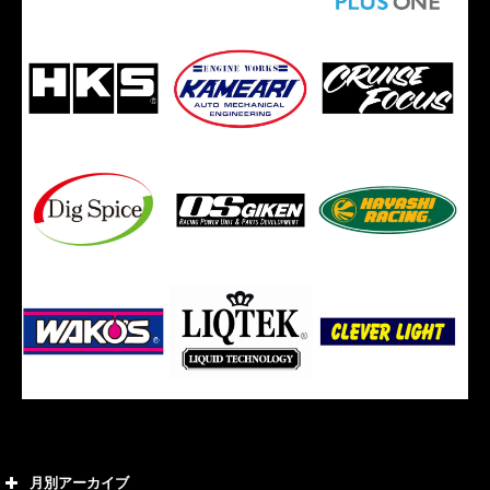
月別アーカイブ