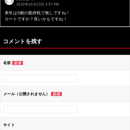
2020年10月23日 3:57 PM
来年はS耐の最終戦で無しですね！
カートですか？良いかもですね！
コメントを残す
名前
必須
メール（公開されません）
必須
サイト