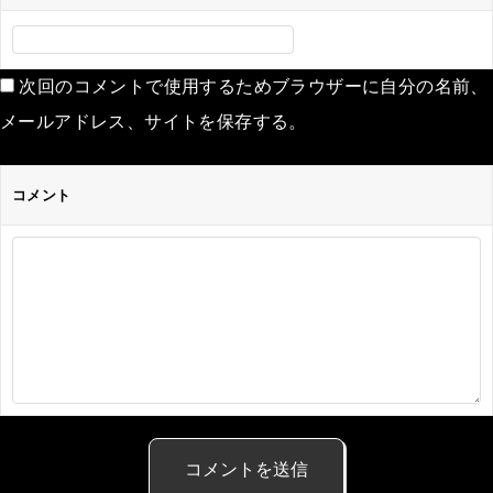
次回のコメントで使用するためブラウザーに自分の名前、
メールアドレス、サイトを保存する。
コメント