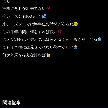
でも
実際にそれが出来てない
今シーズンも終わった
来シーズンまでは半年位の時間があるね
この半年の間に何をすれば良い
ダメな部分はビデオ見れば何となく分かるんだけどね
でもよそ様には見せられない恥ずかしい
何か対策を考えなければ
関連記事