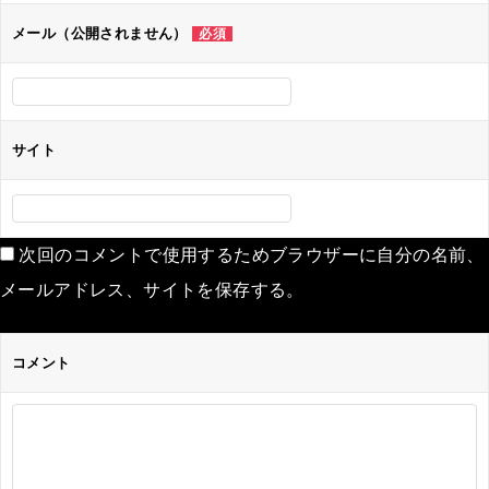
ン
メール（公開されません）
必須
サイト
次回のコメントで使用するためブラウザーに自分の名前、
メールアドレス、サイトを保存する。
コメント