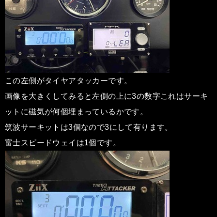
この左側がタイヤアタッカーです。
画像を大きくしてみると左側の上に3の数字これはサーキ
ットに磁気が何個埋まっているかです。
筑波サーキットは3個なので3にして有ります。
富士スピードウェイは1個です。