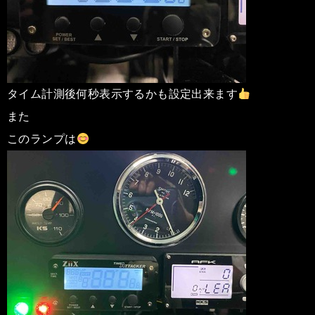
タイム計測後何秒表示するかも設定出来ます
また
このランプは