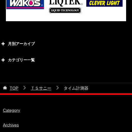
月別アーカイブ
2026年8月
カテゴリー一覧
2026年7月
カテゴリー
2026年6月
21号車
2026年5月
TOP
ＴＳサニー
タイム計測器
28号車
2026年4月
38号車
2026年3月
Category
510セダン
2026年2月
ADVAN
2026年1月
Archives
BRIDEシート