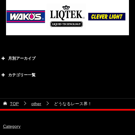
月別アーカイブ
2026年8月
カテゴリー一覧
2026年7月
カテゴリー
2026年6月
21号車
2026年5月
TOP
other
どうなるレース界！
28号車
2026年4月
38号車
2026年3月
Category
510セダン
2026年2月