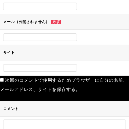
メール（公開されません）
必須
サイト
次回のコメントで使用するためブラウザーに自分の名前、
メールアドレス、サイトを保存する。
コメント