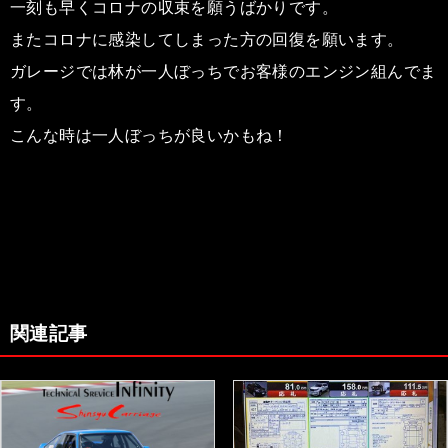
一刻も早くコロナの収束を願うばかりです。
またコロナに感染してしまった方の回復を願います。
ガレージでは林が一人ぼっちでお客様のエンジン組んでま
す。
こんな時は一人ぼっちが良いかもね！
関連記事