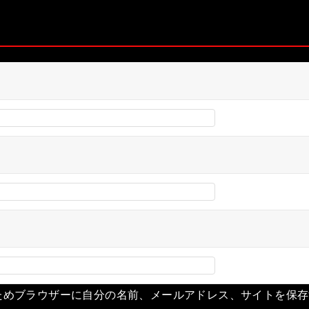
ためブラウザーに自分の名前、メールアドレス、サイトを保存