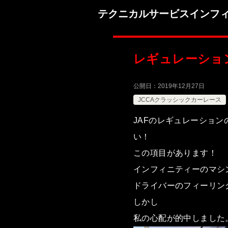
テクニカルサービスインフ
レギュレーショ
公開日：
2019年12月27日
JCCAクラッシックカーレース
JAFのレギュレーショ
い！
この項目があります！
インフィニティーのマシ
ドライバーのフィーリン
しかし
私の心配が的中しました