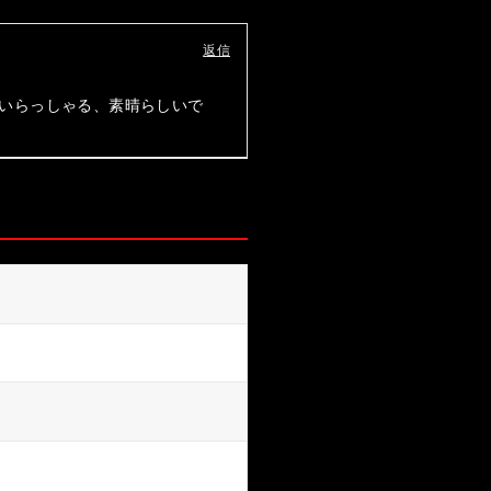
返信
いらっしゃる、素晴らしいで