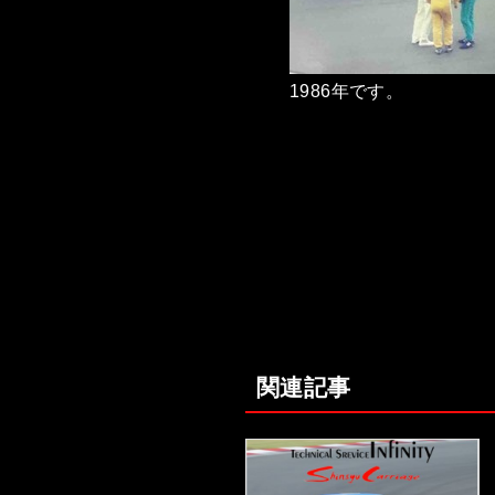
1986年です。
関連記事