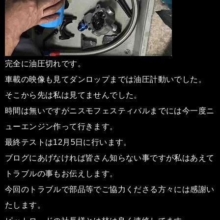
完全に油圧切れです。
車載の映像も見てダンロップまでは油圧計動いでした。
そこから先は私は見てませんでした。
時間は無いですがニスモフェスティバルまでには今一度ニ
ューエンジン作って行きます。
最終テストは12月5日に行います。
ブログにあげなければ皆さん知らない事ですが私はあえて
トラブルの事もお伝えします。
今回のトラブルで部品等でご協力くださる方々には感謝い
たします。