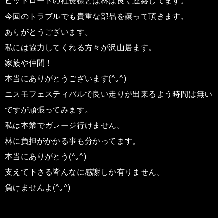
ピットロードの社長様とは林は良く連絡してます。
今回のトラブルでも貴重な部品を譲って頂きます。
ありがとうございます。
私には協力してくれる方々が沢山居ます。
家族や仲間！
本当にありがとうございます(^｡^)
ニスモフェスティバルで良い走りが出来るよう時間は無い
ですが頑張ってみます。
私は本業でガレージ行けません。
林に負担がかかる事も分かってます。
本当にありがとう(^｡^)
支えて下さる皆んなに感謝しか有りません。
負けませんよ(^｡^)