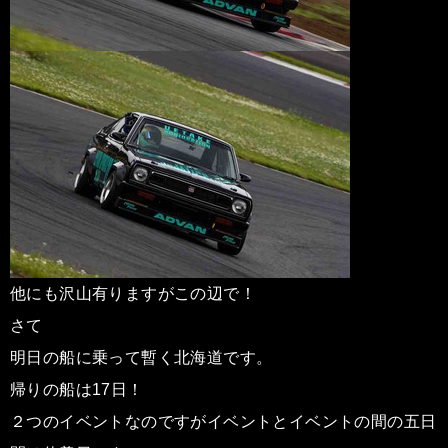
他にも沢山有りますがこの辺で！
さて
明日の船に乗って暫く北海道です。
帰りの船は17日！
２つのイベントなのですがイベントとイベントの間の五日