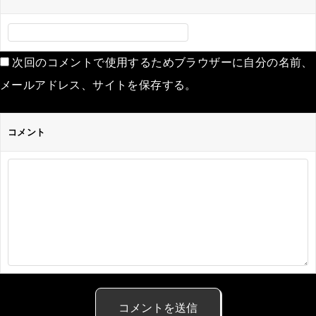
次回のコメントで使用するためブラウザーに自分の名前、
メールアドレス、サイトを保存する。
コメント