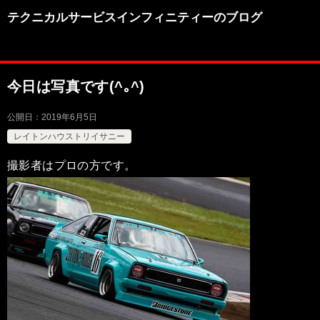
テクニカルサービスインフィニティーのブログ
今日は写真です(^｡^)
公開日：
2019年6月5日
レイトンハウストリイサニー
撮影者はプロの方です。