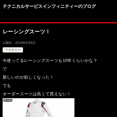
テクニカルサービスインフィニティーのブログ
レーシングスーツ！
公開日：
2019年5月8日
ＴＳサニー
今使ってるレーシングスーツも10年くらいかな？
で
新しいのが欲しくなった！
でも
オーダースーツは高くて買えない！