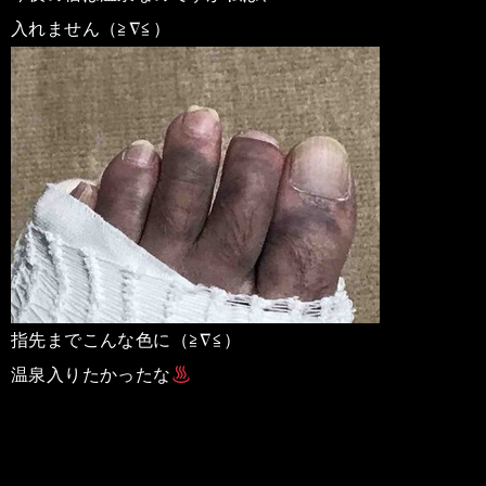
入れません（≧∇≦）
指先までこんな色に（≧∇≦）
温泉入りたかったな