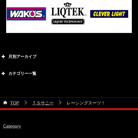
月別アーカイブ
2026年8月
カテゴリー一覧
2026年7月
カテゴリー
2026年6月
21号車
2026年5月
TOP
ＴＳサニー
レーシングスーツ！
28号車
2026年4月
38号車
2026年3月
Category
510セダン
2026年2月