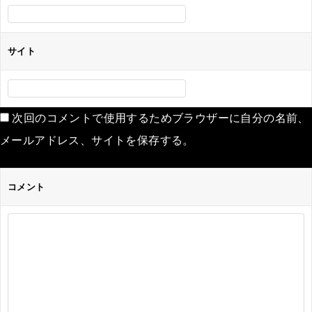
サイト
次回のコメントで使用するためブラウザーに自分の名前、
メールアドレス、サイトを保存する。
コメント