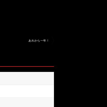
あれから一年！