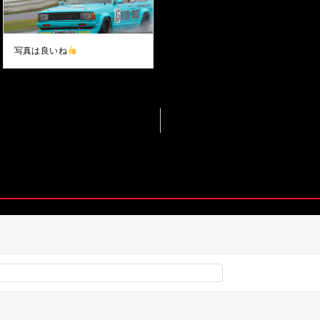
写真は良いね