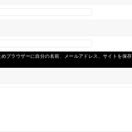
ためブラウザーに自分の名前、メールアドレス、サイトを保存