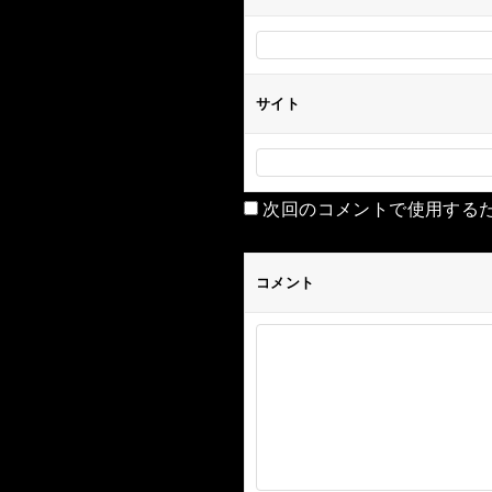
サイト
次回のコメントで使用する
コメント