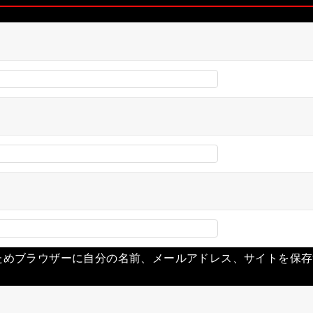
ためブラウザーに自分の名前、メールアドレス、サイトを保存