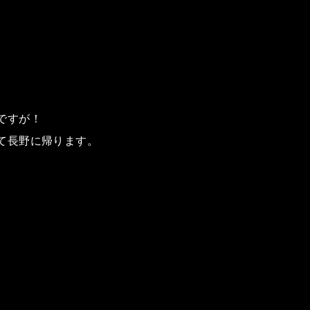
ですが！
て長野に帰ります。